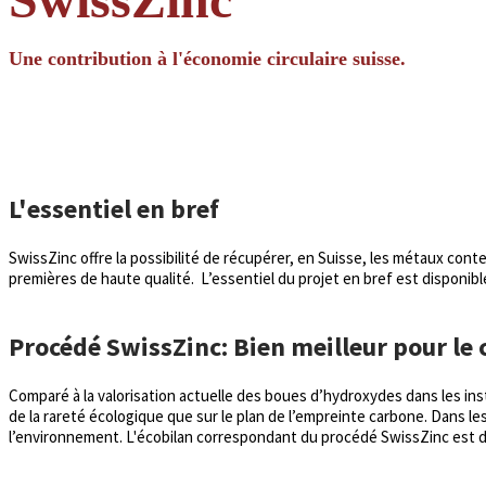
Une contribution à l'économie circulaire suisse.
L'essentiel en bref
SwissZinc offre la possibilité de récupérer, en Suisse, les métaux co
premières de haute qualité.
L’essentiel du projet en bref est disponib
​Procédé SwissZinc: Bien meilleur pour le 
Comparé à la valorisation actuelle des boues d’hydroxydes dans les in
de la rareté écologique que sur le plan de l’empreinte carbone. Dan
l’environnement. L'écobilan correspondant du procédé SwissZinc est 